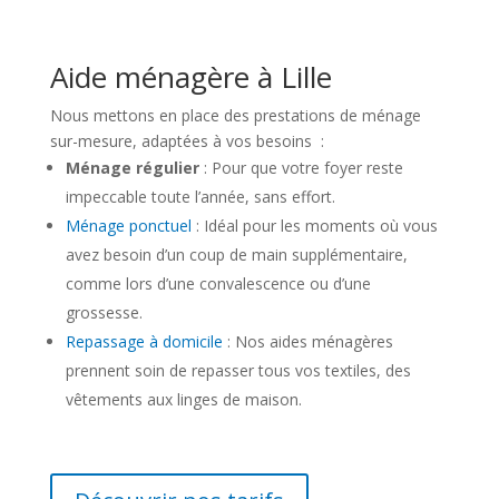
Aide ménagère à Lille
Nous mettons en place des prestations de ménage
sur-mesure, adaptées à vos besoins :
Ménage régulier
: Pour que votre foyer reste
impeccable toute l’année, sans effort.
Ménage ponctuel
: Idéal pour les moments où vous
avez besoin d’un coup de main supplémentaire,
comme lors d’une convalescence ou d’une
grossesse.
Repassage à domicile
: Nos aides ménagères
prennent soin de repasser tous vos textiles, des
vêtements aux linges de maison.