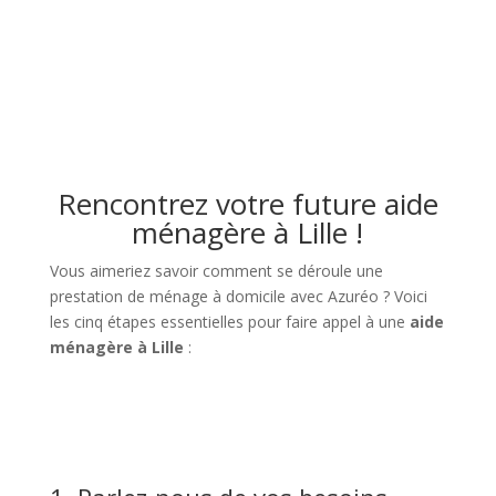
Rencontrez votre future aide
ménagère à Lille !
Vous aimeriez savoir comment se déroule une
prestation de ménage à domicile avec Azuréo ? Voici
les cinq étapes essentielles pour faire appel à une
aide
ménagère à Lille
: