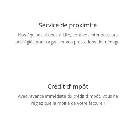
Service de proximité
Nos équipes situées à Lille, sont vos interlocuteurs
privilégiés pour organiser vos prestations de ménage.
Crédit d’impôt
Avec l’avance immédiate du crédit d’impôt, vous ne
réglez que la moitié de votre facture !