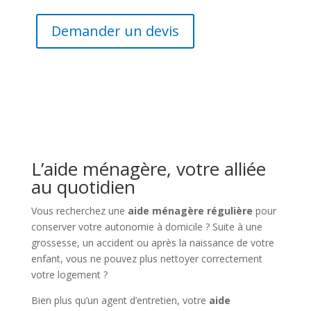
Demander un devis
L’aide ménagère, votre alliée
au quotidien
Vous recherchez une
aide ménagère régulière
pour
conserver votre autonomie à domicile ? Suite à une
grossesse, un accident ou après la naissance de votre
enfant, vous ne pouvez plus nettoyer correctement
votre logement ?
Bien plus qu’un agent d’entretien, votre
aide