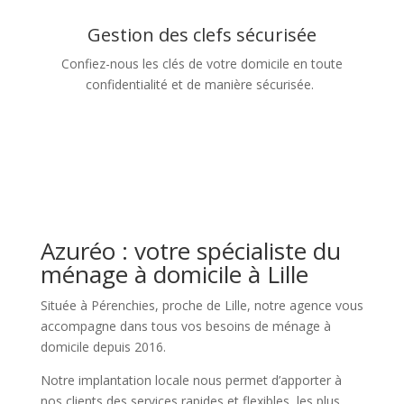
Gestion des clefs sécurisée
Confiez-nous les clés de votre domicile en toute
confidentialité et de manière sécurisée.
Azuréo : votre spécialiste du
ménage à domicile à Lille
Située à Pérenchies, proche de Lille, notre agence vous
accompagne dans tous vos besoins de ménage à
domicile depuis 2016.
Notre implantation locale nous permet d’apporter à
nos clients des
services
rapides et flexibles, les plus