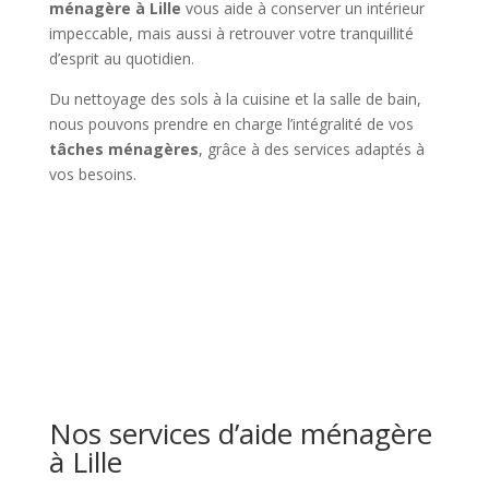
ménagère à Lille
vous aide à conserver un intérieur
impeccable, mais aussi à retrouver votre tranquillité
d’esprit au quotidien.
Du nettoyage des sols à la cuisine et la salle de bain,
nous pouvons prendre en charge l’intégralité de vos
tâches ménagères
, grâce à des services adaptés à
vos besoins.
Nos services d’aide ménagère
à Lille