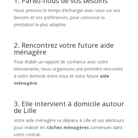
1. Parlez-nous de vos besoins
Nous prenons le temps d’échanger avec vous sur vos
besoins et vos préférences, pour concevoir la
prestation
la plus adaptée.
2. Rencontrez votre future aide
ménagère
Pour établir un rapport de confiance avec votre
intervenante, nous organisons une première rencontre
à votre domicile entre vous et votre future
aide
ménagère
.
3. Elle intervient à domicile autour
de Lille
Votre aide ménagère se déplace à Lille et ses alentours
pour réaliser les
tâches ménagères
convenues dans
votre contrat.