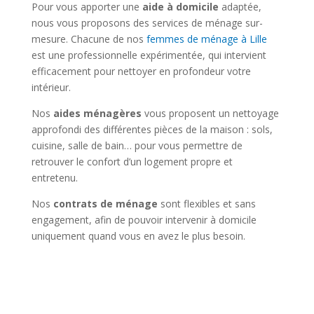
Pour vous apporter une
aide à domicile
adaptée,
nous vous proposons des services de ménage sur-
mesure. Chacune de nos
femmes de ménage à Lille
est une professionnelle expérimentée, qui intervient
efficacement pour nettoyer en profondeur votre
intérieur.
Nos
aides ménagères
vous proposent un nettoyage
approfondi des différentes pièces de la maison : sols,
cuisine, salle de bain… pour vous permettre de
retrouver le confort d’un logement propre et
entretenu.
Nos
contrats de ménage
sont flexibles et sans
engagement, afin de pouvoir intervenir à domicile
uniquement quand vous en avez le plus besoin.