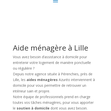
Aide ménagère à Lille
Vous avez besoin d’assistance à domicile pour
entretenir votre logement de manière ponctuelle
ou régulière ?
Depuis notre agence située à Pérenchies, près de
Lille, les
aides ménagères
Azuréo interviennent à
domicile pour vous permettre de retrouver un
intérieur sain et propre.
Notre équipe de professionnels prend en charge
toutes vos tâches ménagères, pour vous apporter
le
soutien à domicile
dont vous avez besoin.