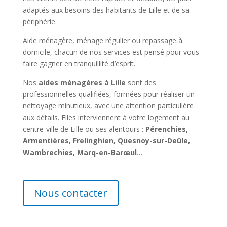
adaptés aux besoins des habitants de Lille et de sa
périphérie.
Aide ménagère, ménage régulier ou
repassage à
domicile
, chacun de nos services est pensé pour vous
faire gagner en tranquillité d’esprit.
Nos
aides ménagères à Lille
sont des
professionnelles qualifiées, formées pour réaliser un
nettoyage minutieux, avec une attention particulière
aux détails. Elles interviennent à votre logement au
centre-ville de Lille ou ses alentours :
Pérenchies,
Armentières, Frelinghien, Quesnoy-sur-Deûle,
Wambrechies, Marq-en-Barœul
…
Nous contacter