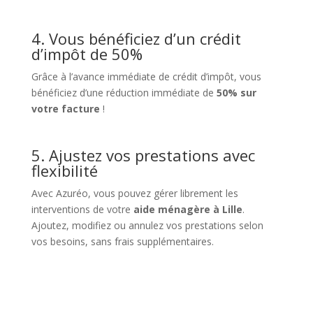
4. Vous bénéficiez d’un crédit
d’impôt de 50%
Grâce à l’avance immédiate de crédit d’impôt, vous
bénéficiez d’une réduction immédiate de
50% sur
votre
facture
!
5. Ajustez vos prestations avec
flexibilité
Avec Azuréo, vous pouvez gérer librement les
interventions de votre
aide ménagère à Lille
.
Ajoutez, modifiez ou annulez vos prestations selon
vos besoins, sans frais supplémentaires.