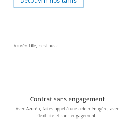
Découvrir nos tarifs
Azuréo Lille, c’est aussi…
Contrat sans engagement
Avec Azuréo, faites appel à une aide ménagère, avec
flexibilité et sans engagement !