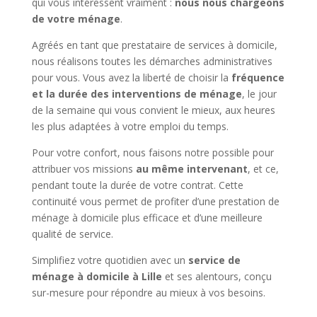
qui vous intéressent vraiment :
nous nous chargeons
de votre ménage
.
Agréés en tant que prestataire de services à domicile,
nous réalisons toutes les démarches administratives
pour vous. Vous avez la liberté de choisir la
fréquence
et la durée des interventions de ménage
, le jour
de la semaine qui vous convient le mieux, aux heures
les plus adaptées à votre emploi du temps.
Pour votre confort, nous faisons notre possible pour
attribuer vos missions
au même intervenant
, et ce,
pendant toute la durée de votre contrat. Cette
continuité vous permet de profiter d’une prestation de
ménage à domicile plus efficace et d’une meilleure
qualité de service.
Simplifiez votre quotidien avec un
service de
ménage à domicile à Lille
et ses alentours, conçu
sur-mesure pour répondre au mieux à vos besoins.