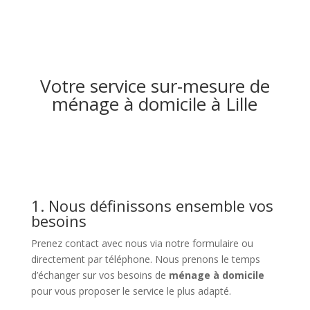
Votre service sur-mesure de
ménage à domicile à Lille
1. Nous définissons ensemble vos
besoins
Prenez contact avec nous via notre formulaire ou
directement par téléphone. Nous prenons le temps
d’échanger sur vos besoins de
ménage à domicile
pour vous proposer le service le plus adapté.