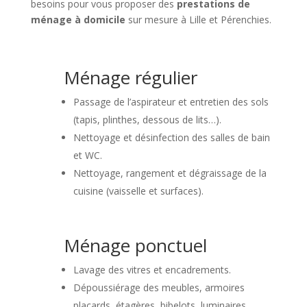
besoins pour vous proposer des
prestations de
ménage à domicile
sur mesure à Lille et Pérenchies.
Ménage régulier
Passage de l’aspirateur et entretien des sols
(tapis, plinthes, dessous de lits…).
Nettoyage et désinfection des salles de bain
et WC.
Nettoyage, rangement et dégraissage de la
cuisine (vaisselle et surfaces).
Ménage ponctuel
Lavage des vitres et encadrements.
Dépoussiérage des meubles, armoires
placards, étagères, bibelots, luminaires…