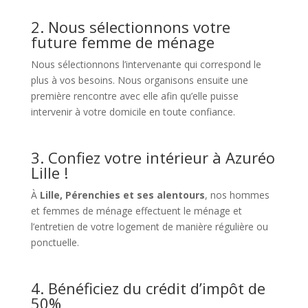
2. Nous sélectionnons votre
future femme de ménage
Nous sélectionnons l’intervenante qui correspond le
plus à vos besoins. Nous organisons ensuite une
première rencontre avec elle afin qu’elle puisse
intervenir à votre domicile en toute confiance.
3. Confiez votre intérieur à Azuréo
Lille !
À
Lille, Pérenchies et ses alentours
, nos hommes
et femmes de ménage effectuent le ménage et
l’entretien de votre logement de manière régulière ou
ponctuelle.
4. Bénéficiez du crédit d’impôt de
50%