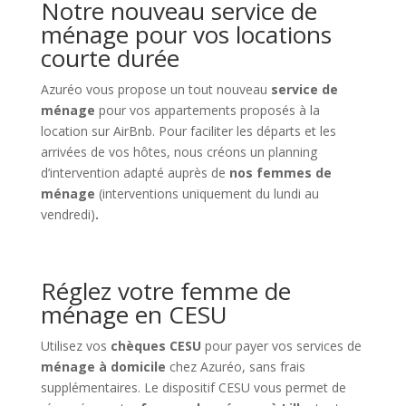
Notre nouveau service de
ménage pour vos locations
courte durée
Azuréo vous propose un tout nouveau
service de
ménage
pour vos appartements proposés à la
location sur AirBnb. Pour faciliter les départs et les
arrivées de vos hôtes, nous créons un planning
d’intervention adapté auprès de
nos femmes de
ménage
(interventions uniquement du lundi au
vendredi)
.
Réglez votre femme de
ménage en CESU
Utilisez vos
chèques CESU
pour payer vos services de
ménage à domicile
chez Azuréo, sans frais
supplémentaires.
Le dispositif CESU vous permet de