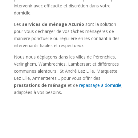
intervenir avec efficacité et discrétion dans votre
domicile.
Les
services de ménage Azuréo
sont la solution
pour vous décharger de vos tâches ménagères de
manière ponctuelle ou régulière en les confiant à des
intervenants fiables et respectueux.
Nous nous déplaçons dans les villes de Pérenchies,
Verlinghem, Wambrechies, Lambersart et différentes
communes alentours : St André Lez Lille, Marquette
Lez Lille, Armentières… pour vous offrir des
prestations de ménage
et de
repassage à domicile
,
adaptées à vos besoins.