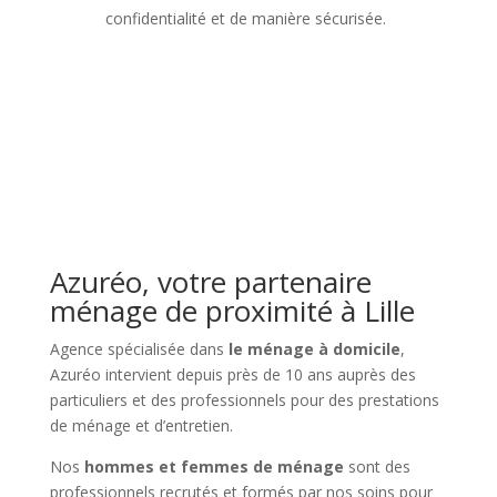
confidentialité et de manière sécurisée.
Azuréo, votre partenaire
ménage de proximité à Lille
Agence spécialisée dans
le ménage à domicile
,
Azuréo intervient depuis près de 10 ans auprès des
particuliers et des professionnels pour des prestations
de ménage et d’entretien.
Nos
hommes et femmes de ménage
sont des
professionnels recrutés et formés par nos soins pour