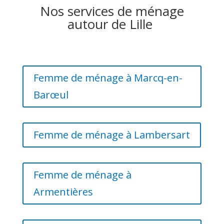
Nos services de ménage
autour de Lille
Femme de ménage à Marcq-en-
Barœul
Femme de ménage à Lambersart
Femme de ménage à
Armentières