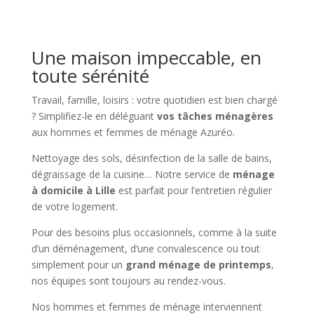
Une maison impeccable, en
toute sérénité
Travail, famille, loisirs : votre quotidien est bien chargé
? Simplifiez-le en déléguant
vos tâches ménagères
aux hommes et femmes de ménage Azuréo.
Nettoyage des sols, désinfection de la salle de bains,
dégraissage de la cuisine… Notre service de
ménage
à domicile à Lille
est parfait pour l’entretien régulier
de votre logement.
Pour des besoins plus occasionnels, comme à la suite
d’un déménagement, d’une convalescence ou tout
simplement pour un
grand ménage de printemps
,
nos équipes sont toujours au rendez-vous.
Nos hommes et femmes de ménage interviennent