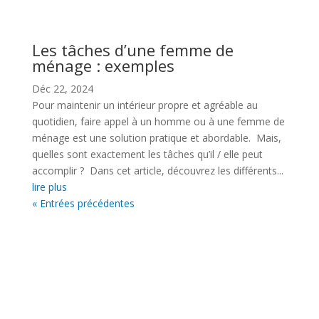
Les tâches d’une femme de
ménage : exemples
Déc 22, 2024
Pour maintenir un intérieur propre et agréable au
quotidien, faire appel à un homme ou à une femme de
ménage est une solution pratique et abordable. Mais,
quelles sont exactement les tâches qu’il / elle peut
accomplir ? Dans cet article, découvrez les différents...
lire plus
« Entrées précédentes