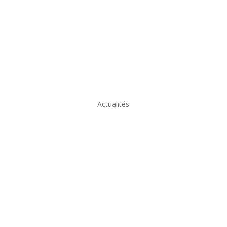
Actualités