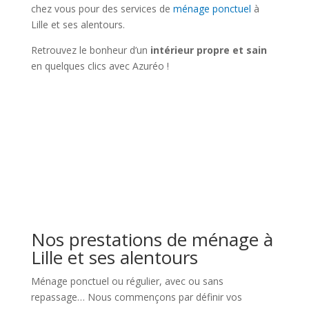
chez vous pour des services de
ménage ponctuel
à
Lille et ses alentours.
Retrouvez le bonheur d’un
intérieur propre et sain
en quelques clics avec Azuréo !
Nos prestations de ménage à
Lille et ses alentours
Ménage ponctuel ou régulier, avec ou sans
repassage… Nous commençons par définir vos