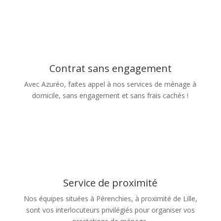
Contrat sans engagement
Avec Azuréo, faites appel à nos services de ménage à
domicile, sans engagement et sans frais cachés !
Service de proximité
Nos équipes situées à Pérenchies, à proximité de Lille,
sont vos interlocuteurs privilégiés pour organiser vos