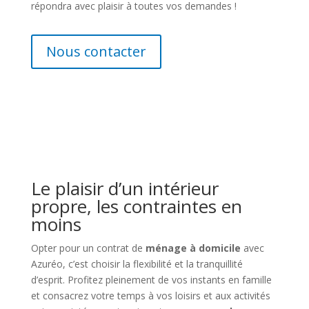
répondra avec plaisir à toutes vos demandes !
Nous contacter
Le plaisir d’un intérieur
propre, les contraintes en
moins
Opter pour un contrat de
ménage à domicile
avec
Azuréo, c’est choisir la flexibilité et la tranquillité
d’esprit. Profitez pleinement de vos instants en famille
et consacrez votre temps à vos loisirs et aux activités