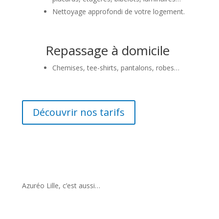
Nettoyage approfondi de votre logement.
Repassage à domicile
Chemises, tee-shirts, pantalons, robes…
Découvrir nos tarifs
Azuréo Lille, c’est aussi…