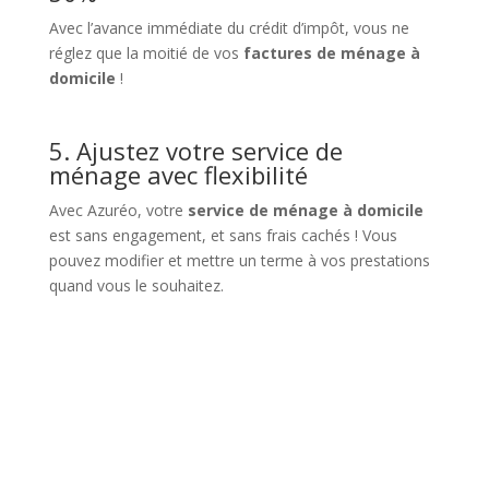
Avec l’avance immédiate du crédit d’impôt, vous ne
réglez que la moitié de vos
factures de ménage à
domicile
!
5. Ajustez votre service de
ménage avec flexibilité
Avec Azuréo, votre
service de ménage à domicile
est sans engagement, et sans frais cachés ! Vous
pouvez modifier et mettre un terme à vos prestations
quand vous le souhaitez.