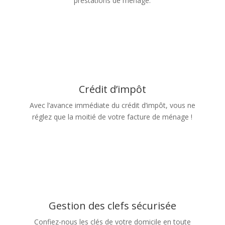
prestations de ménage.
Crédit d’impôt
Avec l’avance immédiate du crédit d’impôt, vous ne
réglez que la moitié de votre facture de ménage !
Gestion des clefs sécurisée
Confiez-nous les clés de votre domicile en toute