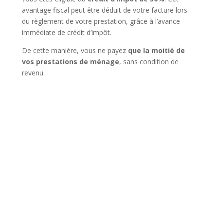
avantage fiscal peut être déduit de votre facture lors
du règlement de votre prestation, grâce à l’avance
immédiate de crédit d’impôt.
De cette manière, vous ne payez
que la moitié de
vos prestations de ménage
, sans condition de
revenu.