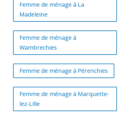
Femme de ménage à La
Madeleine
Femme de ménage à
Wambrechies
Femme de ménage à Pérenchies
Femme de ménage à Marquette-
lez-Lille