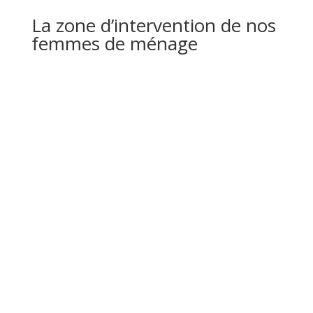
La zone d’intervention de nos
femmes de ménage