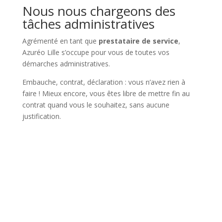
Nous nous chargeons des
tâches administratives
Agrémenté en tant que
prestataire de service
,
Azuréo Lille s’occupe pour vous de toutes vos
démarches administratives.
Embauche, contrat, déclaration : vous n’avez rien à
faire ! Mieux encore, vous êtes libre de mettre fin au
contrat quand vous le souhaitez, sans aucune
justification.