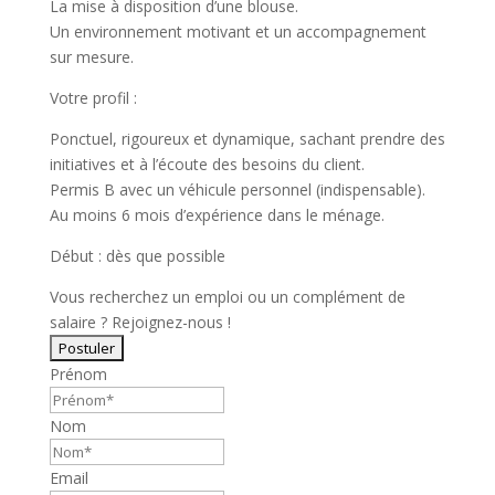
La mise à disposition d’une blouse.
Un environnement motivant et un accompagnement
sur mesure.
Votre profil :
Ponctuel, rigoureux et dynamique, sachant prendre des
initiatives et à l’écoute des besoins du client.
Permis B avec un véhicule personnel (indispensable).
Au moins 6 mois d’expérience dans le ménage.
Début : dès que possible
Vous recherchez un emploi ou un complément de
salaire ? Rejoignez-nous !
Prénom
Nom
Email