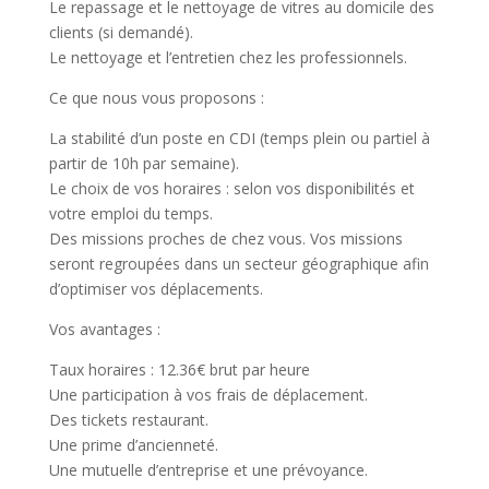
Le repassage et le nettoyage de vitres au domicile des
clients (si demandé).
Le nettoyage et l’entretien chez les professionnels.
Ce que nous vous proposons :
La stabilité d’un poste en CDI (temps plein ou partiel à
partir de 10h par semaine).
Le choix de vos horaires : selon vos disponibilités et
votre emploi du temps.
Des missions proches de chez vous. Vos missions
seront regroupées dans un secteur géographique afin
d’optimiser vos déplacements.
Vos avantages :
Taux horaires : 12.36€ brut par heure
Une participation à vos frais de déplacement.
Des tickets restaurant.
Une prime d’ancienneté.
Une mutuelle d’entreprise et une prévoyance.