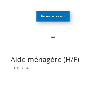
Demander un devis
Aide ménagère (H/F)
Juil 31, 2026