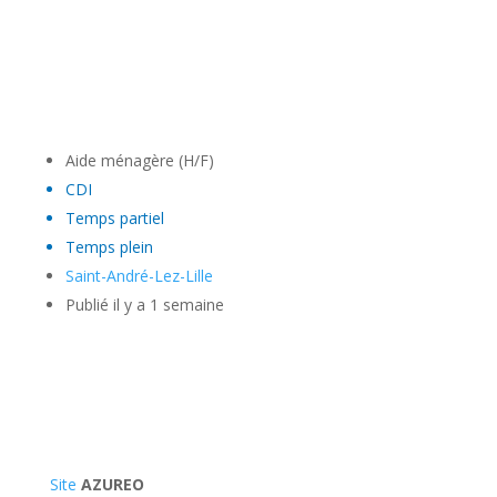
Aide ménagère (H/F)
CDI
Temps partiel
Temps plein
Saint-André-Lez-Lille
Publié il y a 1 semaine
Site
AZUREO