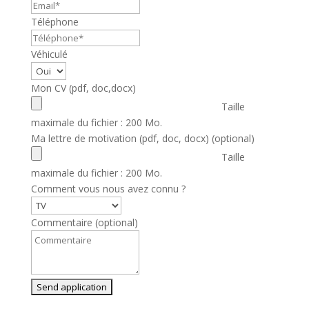
Téléphone
Véhiculé
Mon CV (pdf, doc,docx)
Taille
maximale du fichier : 200 Mo.
Ma lettre de motivation (pdf, doc, docx)
(optional)
Taille
maximale du fichier : 200 Mo.
Comment vous nous avez connu ?
Commentaire
(optional)