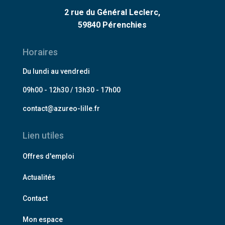
2 rue du Général Leclerc,
59840 Pérenchies
Horaires
Du lundi au vendredi
09h00 - 12h30 / 13h30 - 17h00
contact@azureo-lille.fr
Lien utiles
Offres d'emploi
Actualités
Contact
Mon espace