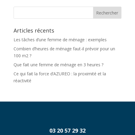
Articles récents
Les tâches d’une femme de ménage : exemples
Combien d’heures de ménage faut-il prévoir pour un
100 m2 ?
Que fait une femme de ménage en 3 heures ?
Ce qui fait la force d’AZUREO : la proximité et la
réactivité
03 20 57 29 32