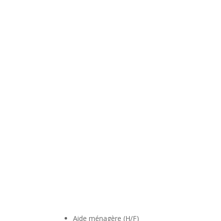
Aide ménagère (H/F)