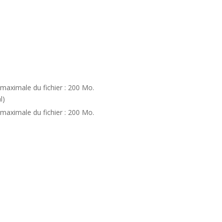
e maximale du fichier : 200 Mo.
l)
e maximale du fichier : 200 Mo.