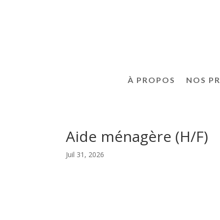
À PROPOS
NOS P
Aide ménagère (H/F)
Juil 31, 2026