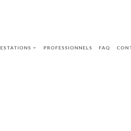
RESTATIONS
PROFESSIONNELS
FAQ
CON