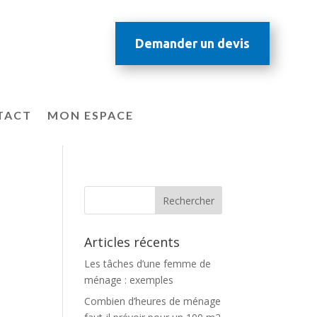
Demander un devis
TACT
MON ESPACE
Articles récents
Les tâches d’une femme de
ménage : exemples
Combien d’heures de ménage